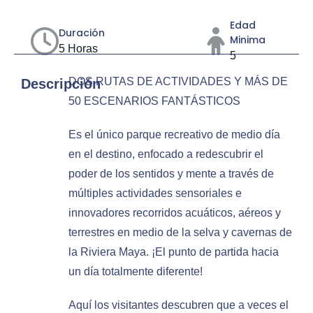
Edad
Duración
Minima
5 Horas
5
DOS RUTAS DE ACTIVIDADES Y MÁS DE
Descripción
50 ESCENARIOS FANTÁSTICOS
Es el único parque recreativo de medio día
en el destino, enfocado a redescubrir el
poder de los sentidos y mente a través de
múltiples actividades sensoriales e
innovadores recorridos acuáticos, aéreos y
terrestres en medio de la selva y cavernas de
la Riviera Maya. ¡El punto de partida hacia
un día totalmente diferente!
Aquí los visitantes descubren que a veces el