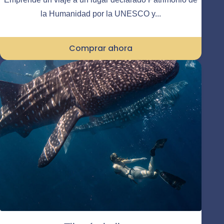
la Humanidad por la UNESCO y...
Comprar ahora