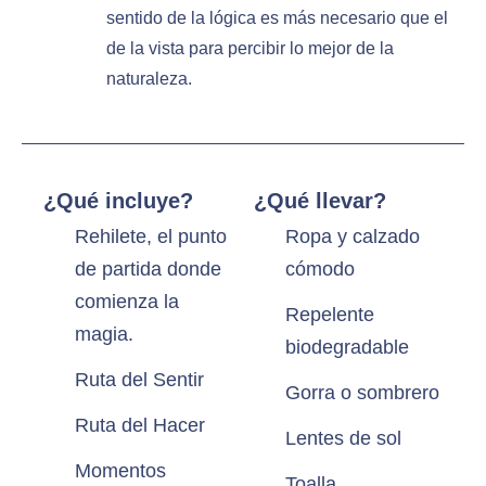
sentido de la lógica es más necesario que el
de la vista para percibir lo mejor de la
naturaleza.
¿Qué incluye?
¿Qué llevar?
Rehilete, el punto
Ropa y calzado
de partida donde
cómodo
comienza la
Repelente
magia.
biodegradable
Ruta del Sentir
Gorra o sombrero
Ruta del Hacer
Lentes de sol
Momentos
Toalla