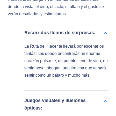
donde la vista, el oído, el tacto, el olfato y el gusto se
verán desafiados y estimulados.
Recorridos llenos de sorpresas:
La Ruta del Hacer te llevará por escenarios
fantásticos donde encontrarás un enorme
corazón pulsante, un pueblo lleno de vida, un
vertiginoso tobogán, una tirolesa que te hará
sentir como un pájaro y mucho más.
Juegos visuales y ilusiones
ópticas: