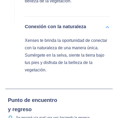
belleza de la vegetación.
Conexión con la naturaleza
Xenses te brinda la oportunidad de conectar
con la naturaleza de una manera única.
Sumérgete en la selva, siente la tierra bajo
tus pies y disfruta de la belleza de la
vegetación.
Punto de encuentro
y regreso
Se enviará vía mail una vez haciendo la reserva