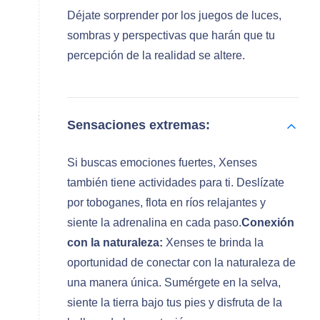
Déjate sorprender por los juegos de luces,
sombras y perspectivas que harán que tu
percepción de la realidad se altere.
Sensaciones extremas:
Si buscas emociones fuertes, Xenses
también tiene actividades para ti. Deslízate
por toboganes, flota en ríos relajantes y
siente la adrenalina en cada paso.
Conexión
con la naturaleza:
Xenses te brinda la
oportunidad de conectar con la naturaleza de
una manera única. Sumérgete en la selva,
siente la tierra bajo tus pies y disfruta de la