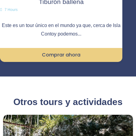
Tiburón ballena
7 Hours
Este es un tour único en el mundo ya que, cerca de Isla
Contoy podemos...
Comprar ahora
Otros tours y actividades