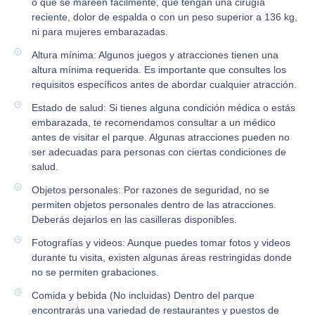
o que se mareen fácilmente, que tengan una cirugía
reciente, dolor de espalda o con un peso superior a 136 kg,
ni para mujeres embarazadas.
Altura mínima: Algunos juegos y atracciones tienen una
altura mínima requerida. Es importante que consultes los
requisitos específicos antes de abordar cualquier atracción.
Estado de salud: Si tienes alguna condición médica o estás
embarazada, te recomendamos consultar a un médico
antes de visitar el parque. Algunas atracciones pueden no
ser adecuadas para personas con ciertas condiciones de
salud.
Objetos personales: Por razones de seguridad, no se
permiten objetos personales dentro de las atracciones.
Deberás dejarlos en las casilleras disponibles.
Fotografías y videos: Aunque puedes tomar fotos y videos
durante tu visita, existen algunas áreas restringidas donde
no se permiten grabaciones.
Comida y bebida (No incluidas) Dentro del parque
encontrarás una variedad de restaurantes y puestos de