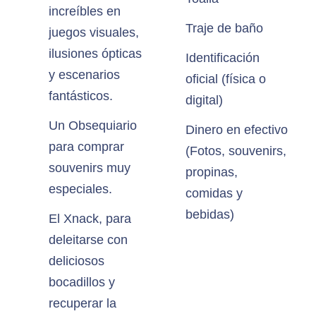
increíbles en
Traje de baño
juegos visuales,
ilusiones ópticas
Identificación
y escenarios
oficial (física o
fantásticos.
digital)
Un Obsequiario
Dinero en efectivo
para comprar
(Fotos, souvenirs,
souvenirs muy
propinas,
especiales.
comidas y
bebidas)
El Xnack, para
deleitarse con
deliciosos
bocadillos y
recuperar la