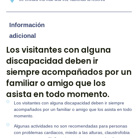
Información
adicional
Los visitantes con alguna
discapacidad deben ir
siempre acompañados por un
familiar o amigo que los
asista en todo momento.
Los visitantes con alguna discapacidad deben ir siempre
acompañados por un familiar o amigo que los asista en todo
momento.
Algunas actividades no son recomendadas para personas
con problemas cardiacos, miedo a las alturas, claustrofobia