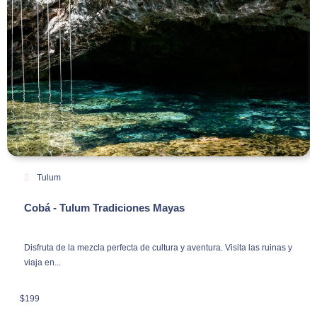
Tulum
Cobá - Tulum Tradiciones Mayas
Disfruta de la mezcla perfecta de cultura y aventura. Visita las ruinas y
viaja en...
$
199