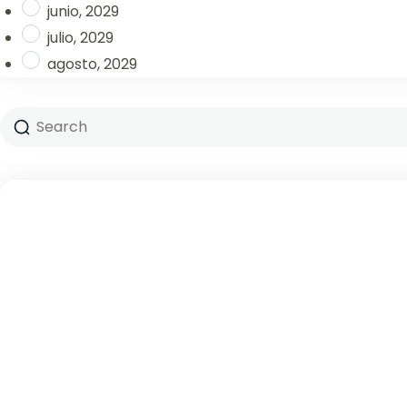
junio, 2029
julio, 2029
agosto, 2029