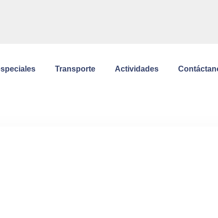
especiales
Transporte
Actividades
Contáctan