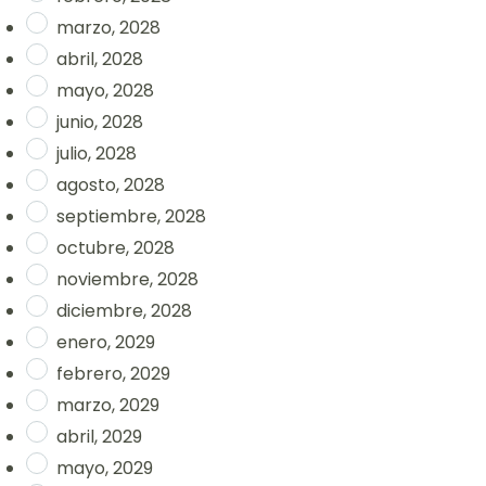
marzo, 2028
abril, 2028
mayo, 2028
junio, 2028
julio, 2028
agosto, 2028
septiembre, 2028
octubre, 2028
noviembre, 2028
diciembre, 2028
enero, 2029
febrero, 2029
marzo, 2029
abril, 2029
mayo, 2029