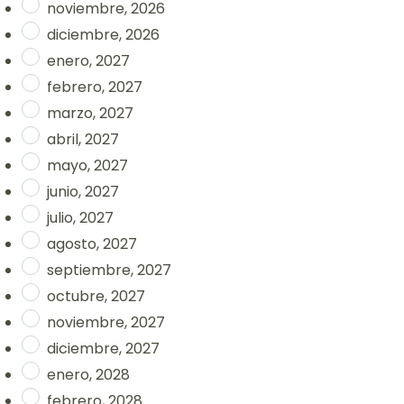
noviembre, 2026
diciembre, 2026
enero, 2027
febrero, 2027
marzo, 2027
abril, 2027
mayo, 2027
junio, 2027
julio, 2027
agosto, 2027
septiembre, 2027
octubre, 2027
noviembre, 2027
diciembre, 2027
enero, 2028
febrero, 2028