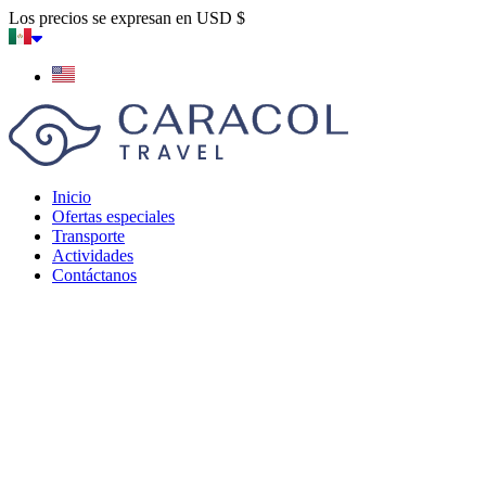
Los precios se expresan en USD $
Inicio
Ofertas especiales
Transporte
Actividades
Contáctanos