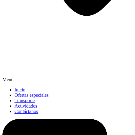
Menu
Inicio
Ofertas especiales
Transporte
Actividades
Contáctanos