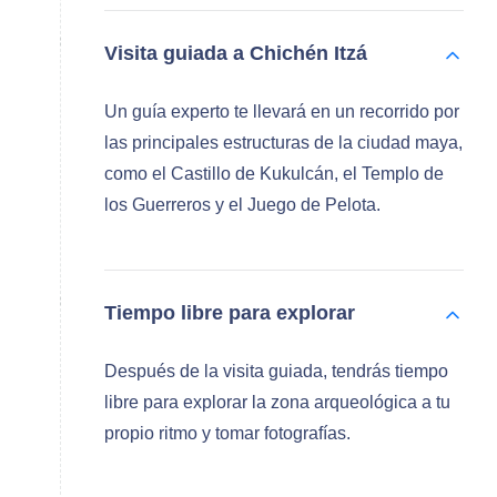
Visita guiada a Chichén Itzá
Un guía experto te llevará en un recorrido por
las principales estructuras de la ciudad maya,
como el Castillo de Kukulcán, el Templo de
los Guerreros y el Juego de Pelota.
Tiempo libre para explorar
Después de la visita guiada, tendrás tiempo
libre para explorar la zona arqueológica a tu
propio ritmo y tomar fotografías.