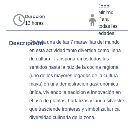
Edad
Minima
Duración
Para
13 horas
todas las
edades
Disfruta una de las 7 maravillas del mundo
Descripción
en esta actividad tanto divertida como llena
de cultura. Transportaremos todos tus
sentidos hasta la raíz de la cocina regional
(uno de los mayores legados de la cultura
maya) en una demostración gastronómica
única, viviendo la tradición e innovación en
el uso de plantas, hortalizas y fauna silvestre
que trasciende fronteras y simboliza la rica
diversidad culinaria de la zona.