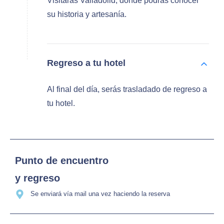
Visitarás Valladolid, donde podrás conocer
su historia y artesanía.
Regreso a tu hotel
Al final del día, serás trasladado de regreso a
tu hotel.
Punto de encuentro
y regreso
Se enviará vía mail una vez haciendo la reserva