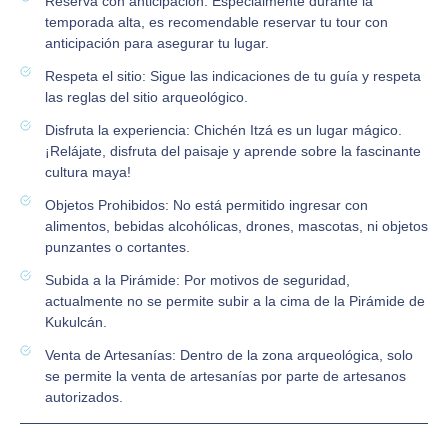
Reserva con anticipación: Especialmente durante la
temporada alta, es recomendable reservar tu tour con
anticipación para asegurar tu lugar.
Respeta el sitio: Sigue las indicaciones de tu guía y respeta
las reglas del sitio arqueológico.
Disfruta la experiencia: Chichén Itzá es un lugar mágico.
¡Relájate, disfruta del paisaje y aprende sobre la fascinante
cultura maya!
Objetos Prohibidos: No está permitido ingresar con
alimentos, bebidas alcohólicas, drones, mascotas, ni objetos
punzantes o cortantes.
Subida a la Pirámide: Por motivos de seguridad,
actualmente no se permite subir a la cima de la Pirámide de
Kukulcán.
Venta de Artesanías: Dentro de la zona arqueológica, solo
se permite la venta de artesanías por parte de artesanos
autorizados.