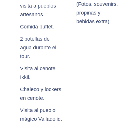
(Fotos, souvenirs,
visita a pueblos
propinas y
artesanos.
bebidas extra)
Comida buffet.
2 botellas de
agua durante el
tour.
Visita al cenote
Ikkil.
Chaleco y lockers
en cenote.
Visita al pueblo
mágico Valladolid.