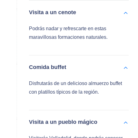
Visita a un cenote
Podrás nadar y refrescarte en estas
maravillosas formaciones naturales.
Comida buffet
Disfrutarás de un delicioso almuerzo buffet
con platillos típicos de la región.
Visita a un pueblo mágico