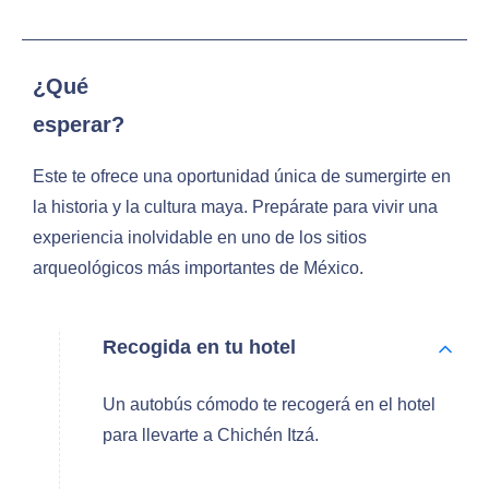
¿Qué
esperar?
Este te ofrece una oportunidad única de sumergirte en
la historia y la cultura maya. Prepárate para vivir una
experiencia inolvidable en uno de los sitios
arqueológicos más importantes de México.
Recogida en tu hotel
Un autobús cómodo te recogerá en el hotel
para llevarte a Chichén Itzá.