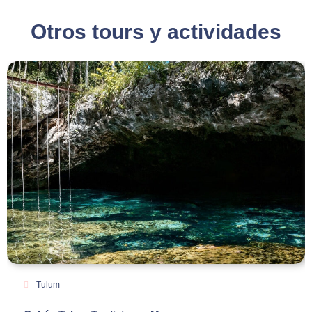
Otros tours y actividades
Tulum