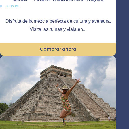
13 Hours
Disfruta de la mezcla perfecta de cultura y aventura.
Visita las ruinas y viaja en...
Comprar ahora