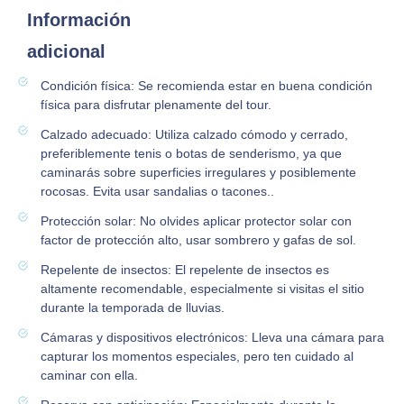
Información
adicional
Condición física: Se recomienda estar en buena condición
física para disfrutar plenamente del tour.
Calzado adecuado: Utiliza calzado cómodo y cerrado,
preferiblemente tenis o botas de senderismo, ya que
caminarás sobre superficies irregulares y posiblemente
rocosas. Evita usar sandalias o tacones..
Protección solar: No olvides aplicar protector solar con
factor de protección alto, usar sombrero y gafas de sol.
Repelente de insectos: El repelente de insectos es
altamente recomendable, especialmente si visitas el sitio
durante la temporada de lluvias.
Cámaras y dispositivos electrónicos: Lleva una cámara para
capturar los momentos especiales, pero ten cuidado al
caminar con ella.