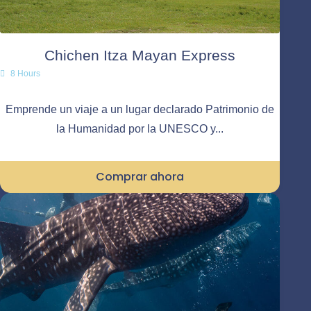
Chichen Itza Mayan Express
8 Hours
Emprende un viaje a un lugar declarado Patrimonio de
la Humanidad por la UNESCO y...
Comprar ahora