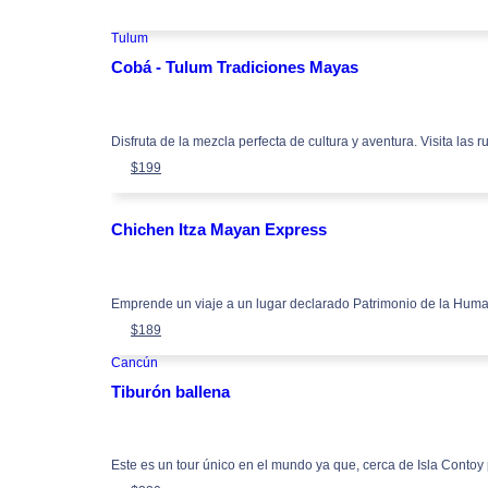
Tulum
Cobá - Tulum Tradiciones Mayas
Disfruta de la mezcla perfecta de cultura y aventura. Visita las ru
$
199
Chichen Itza Mayan Express
Emprende un viaje a un lugar declarado Patrimonio de la Huma
$
189
Cancún
Tiburón ballena
Este es un tour único en el mundo ya que, cerca de Isla Contoy