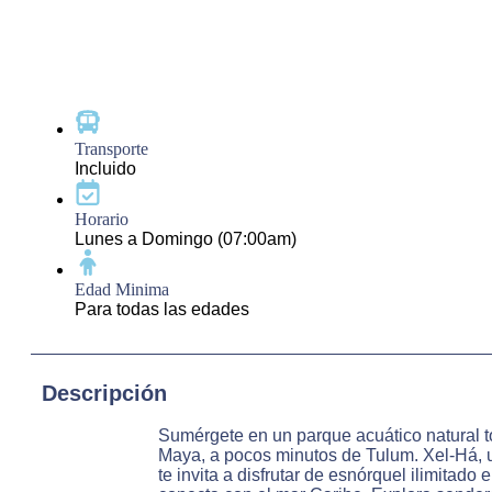
Transporte
Incluido
Horario
Lunes a Domingo (07:00am)
Edad Minima
Para todas las edades
Descripción
Sumérgete en un parque acuático natural to
Maya, a pocos minutos de Tulum. Xel-Há, 
te invita a disfrutar de esnórquel ilimitado