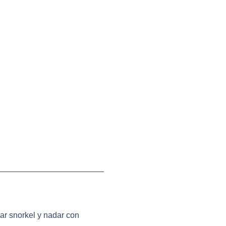
car snorkel y nadar con