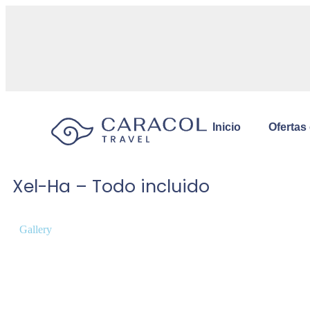
Inicio
Ofertas
Xel-Ha – Todo incluido
Gallery