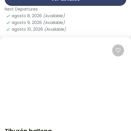
Next Departures
agosto 8, 2026
(Available)
agosto 9, 2026
(Available)
agosto 10, 2026
(Available)