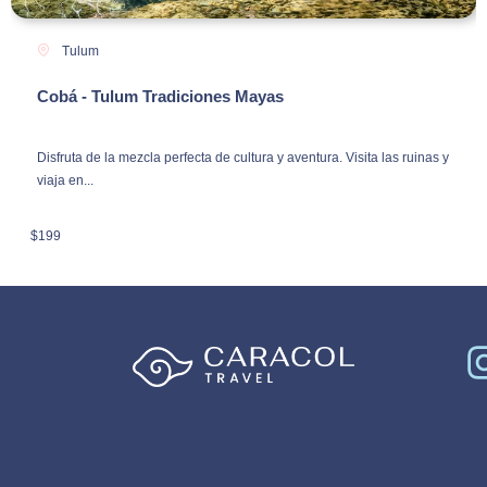
Tulum
Cobá - Tulum Tradiciones Mayas
Disfruta de la mezcla perfecta de cultura y aventura. Visita las ruinas y
viaja en...
$
199