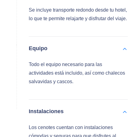
Se incluye transporte redondo desde tu hotel,
lo que te permite relajarte y disfrutar del viaje.
Equipo
Todo el equipo necesario para las
actividades está incluido, así como chalecos
salvavidas y cascos.
Instalaciones
Los cenotes cuentan con instalaciones
cómodas y seguras para que disfrutes al