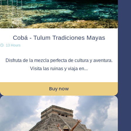
Cobá - Tulum Tradiciones Mayas
13 Hours
Disfruta de la mezcla perfecta de cultura y aventura.
Visita las ruinas y viaja en...
Buy now