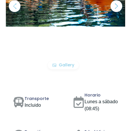
Gallery
Horario
Transporte
Lunes a sábado
Incluido
(08:45)