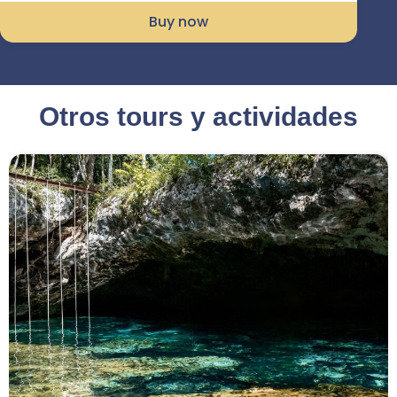
Buy now
Otros tours y actividades