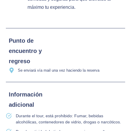
máximo tu experiencia.
Punto de
encuentro y
regreso
Se enviará vía mail una vez haciendo la reserva
Información
adicional
Durante el tour, está prohibido: Fumar, bebidas
alcohólicas, contenedores de vidrio, drogas o narcóticos.