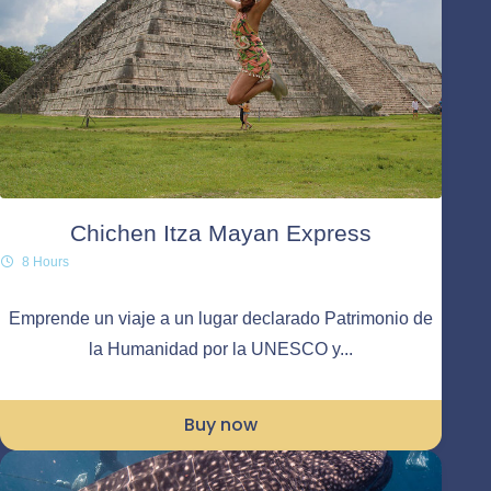
Chichen Itza Mayan Express
8 Hours
Emprende un viaje a un lugar declarado Patrimonio de
la Humanidad por la UNESCO y...
Buy now