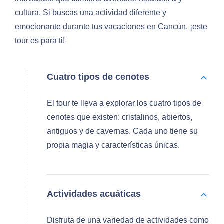
cultura. Si buscas una actividad diferente y
emocionante durante tus vacaciones en Cancún, ¡este
tour es para ti!
Cuatro tipos de cenotes
El tour te lleva a explorar los cuatro tipos de
cenotes que existen: cristalinos, abiertos,
antiguos y de cavernas. Cada uno tiene su
propia magia y características únicas.
Actividades acuáticas
Disfruta de una variedad de actividades como