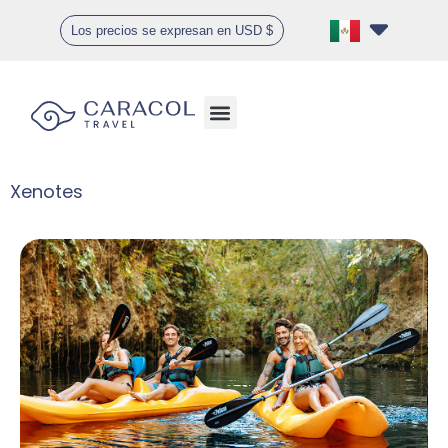
Los precios se expresan en USD $
Xenotes