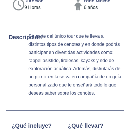
Duración
Edad Minima
9 Horas
6 años
Sé parte del único tour que te lleva a
Descripción
distintos tipos de cenotes y en donde podrás
participar en divertidas actividades como:
rappel asistido, tirolesas, kayaks y ndo de
exploración acuática. Además, disfrutarás de
un picnic en la selva en compañía de un guía
personalizado que te enseñará todo lo que
deseas saber sobre los cenotes.
¿Qué incluye?
¿Qué llevar?