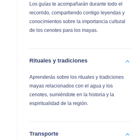
Los guías te acompañarán durante todo el
recorrido, compartiendo contigo leyendas y
conocimientos sobre la importancia cultural
de los cenotes para los mayas.
Rituales y tradiciones
Aprenderás sobre los rituales y tradiciones
mayas relacionados con el agua y los
cenotes, sumiéndote en la historia y la
espiritualidad de la región.
Transporte