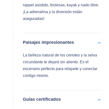
rappel asistido, tirolesas, kayak y nado libre.
¡La adrenalina y la diversión están
aseguradas!
Paisajes impresionantes
La belleza natural de los cenotes y la selva
circundante te dejará sin aliento. Es el
escenario perfecto para relajarte y conectar
contigo mismo.
Guías certificados