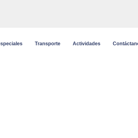
especiales
Transporte
Actividades
Contáctan