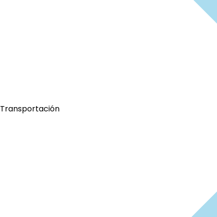
Transportación