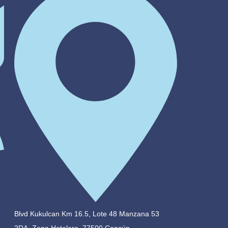
Blvd Kukulcan Km 16.5, Lote 48 Manzana 53