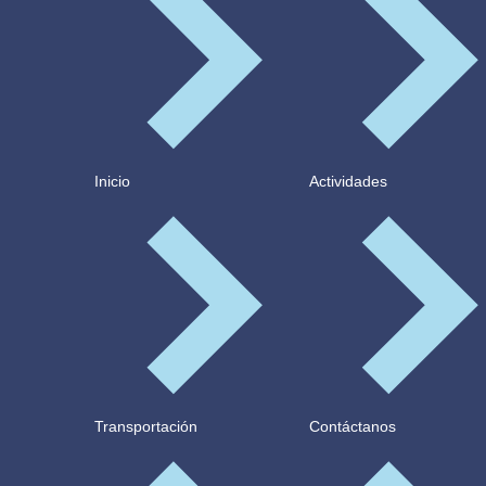
Inicio
Actividades
Transportación
Contáctanos