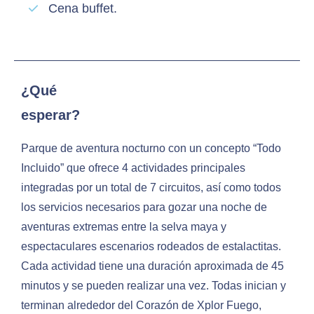
Cena buffet.
¿Qué
esperar?
Parque de aventura nocturno con un concepto “Todo
Incluido” que ofrece 4 actividades principales
integradas por un total de 7 circuitos, así como todos
los servicios necesarios para gozar una noche de
aventuras extremas entre la selva maya y
espectaculares escenarios rodeados de estalactitas.
Cada actividad tiene una duración aproximada de 45
minutos y se pueden realizar una vez. Todas inician y
terminan alrededor del Corazón de Xplor Fuego,