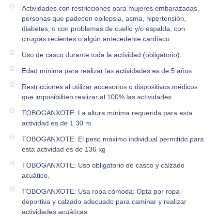
Actividades con restricciones para mujeres embarazadas,
personas que padecen epilepsia, asma, hipertensión,
diabetes, o con problemas de cuello y/o espalda; con
cirugías recientes o algún antecedente cardíaco.
Uso de casco durante toda la actividad (obligatorio).
Edad mínima para realizar las actividades es de 5 años
Restricciones al utilizar accesorios o dispositivos médicos
que imposibiliten realizar al 100% las actividades
TOBOGANXOTE: La altura mínima requerida para esta
actividad es de 1.30 m
TOBOGANXOTE: El peso máximo individual permitido para
esta actividad es de 136 kg
TOBOGANXOTE: Uso obligatorio de casco y calzado
acuático.
TOBOGANXOTE: Usa ropa cómoda: Opta por ropa
deportiva y calzado adecuado para caminar y realizar
actividades acuáticas.