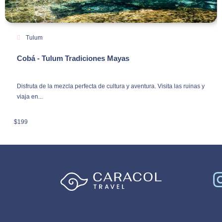
Tulum
Cobá - Tulum Tradiciones Mayas
Disfruta de la mezcla perfecta de cultura y aventura. Visita las ruinas y
viaja en...
$
199