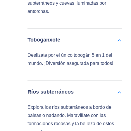
subterráneos y cuevas iluminadas por
antorchas.
Toboganxote
Deslízate por el único tobogán 5 en 1 del
mundo. ¡Diversión asegurada para todos!
Ríos subterráneos
Explora los ríos subterráneos a bordo de
balsas o nadando. Maravíllate con las
formaciones rocosas y la belleza de estos