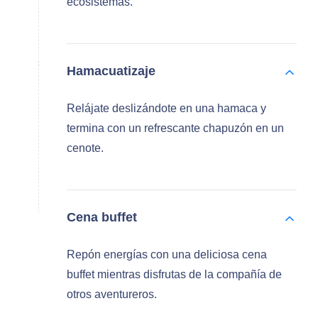
ecosistemas.
Hamacuatizaje
Relájate deslizándote en una hamaca y
termina con un refrescante chapuzón en un
cenote.
Cena buffet
Repón energías con una deliciosa cena
buffet mientras disfrutas de la compañía de
otros aventureros.