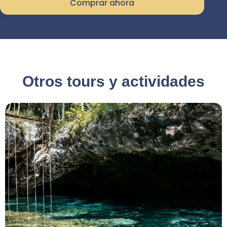
Comprar ahora
Otros tours y actividades