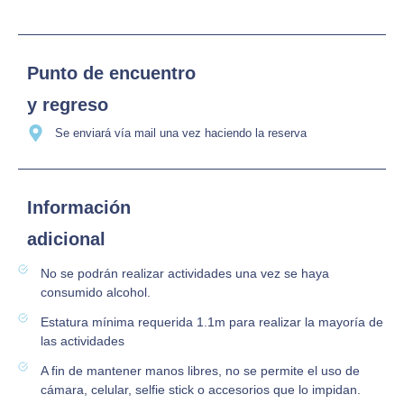
Punto de encuentro
y regreso
Se enviará vía mail una vez haciendo la reserva
Información
adicional
No se podrán realizar actividades una vez se haya
consumido alcohol.
Estatura mínima requerida 1.1m para realizar la mayoría de
las actividades
A fin de mantener manos libres, no se permite el uso de
cámara, celular, selfie stick o accesorios que lo impidan.