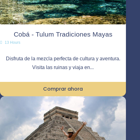
Cobá - Tulum Tradiciones Mayas
13 Hours
Disfruta de la mezcla perfecta de cultura y aventura.
Visita las ruinas y viaja en...
Comprar ahora