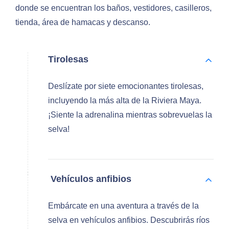
donde se encuentran los baños, vestidores, casilleros,
tienda, área de hamacas y descanso.
Tirolesas
Deslízate por siete emocionantes tirolesas,
incluyendo la más alta de la Riviera Maya.
¡Siente la adrenalina mientras sobrevuelas la
selva!
Vehículos anfibios
Embárcate en una aventura a través de la
selva en vehículos anfibios. Descubrirás ríos