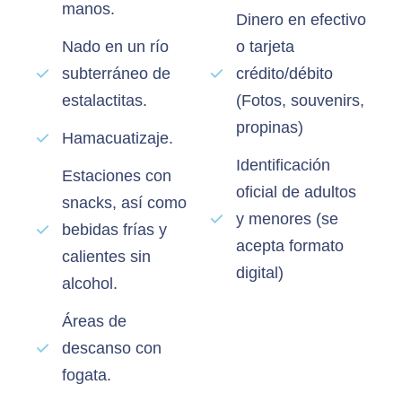
manos.
Dinero en efectivo
Nado en un río
o tarjeta
subterráneo de
crédito/débito
estalactitas.
(Fotos, souvenirs,
propinas)
Hamacuatizaje.
Identificación
Estaciones con
oficial de adultos
snacks, así como
y menores (se
bebidas frías y
acepta formato
calientes sin
digital)
alcohol.
Áreas de
descanso con
fogata.